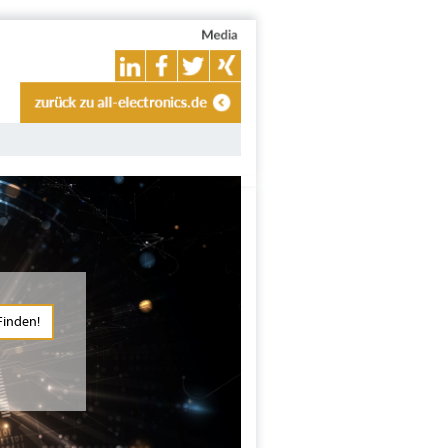
Finden!