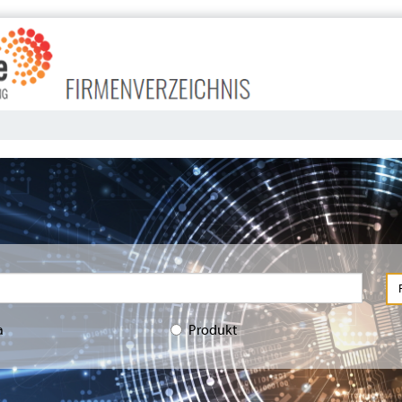
a
Produkt