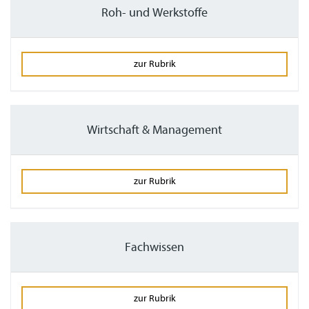
Roh- und Werkstoffe
zur Rubrik
Wirtschaft & Management
zur Rubrik
Fachwissen
zur Rubrik