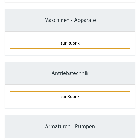
Maschinen - Apparate
zur Rubrik
Antriebstechnik
zur Rubrik
Armaturen - Pumpen