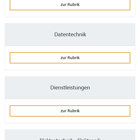
zur Rubrik
Datentechnik
zur Rubrik
Dienstleistungen
zur Rubrik