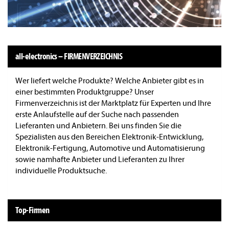
all-electronics – FIRMENVERZEICHNIS
Wer liefert welche Produkte? Welche Anbieter gibt es in
einer bestimmten Produktgruppe? Unser
Firmenverzeichnis ist der Marktplatz für Experten und Ihre
erste Anlaufstelle auf der Suche nach passenden
Lieferanten und Anbietern. Bei uns finden Sie die
Spezialisten aus den Bereichen Elektronik-Entwicklung,
Elektronik-Fertigung, Automotive und Automatisierung
sowie namhafte Anbieter und Lieferanten zu Ihrer
individuelle Produktsuche.
Top-Firmen