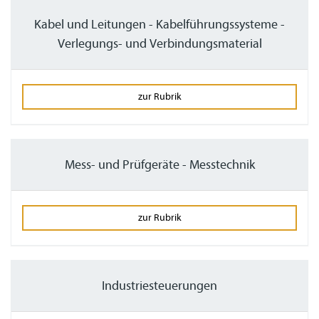
Kabel und Leitungen - Kabelführungssysteme -
Verlegungs- und Verbindungsmaterial
zur Rubrik
Mess- und Prüfgeräte - Messtechnik
zur Rubrik
Industriesteuerungen