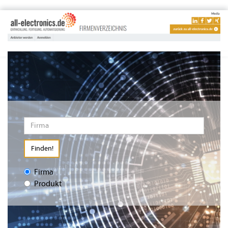
Finden!
Firma
Produkt