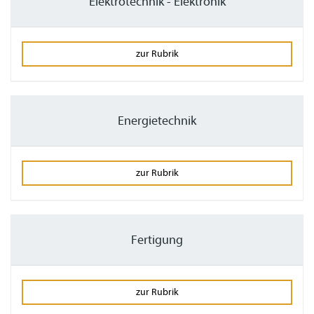
Elektrotechnik - Elektronik
zur Rubrik
Energietechnik
zur Rubrik
Fertigung
zur Rubrik