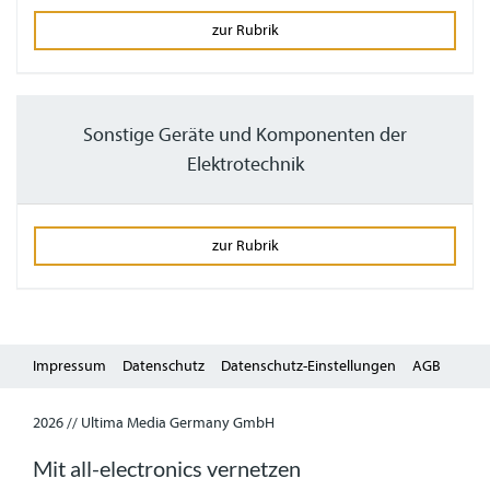
zur Rubrik
Sonstige Geräte und Komponenten der
Elektrotechnik
zur Rubrik
Impressum
Datenschutz
Datenschutz-Einstellungen
AGB
2026 // Ultima Media Germany GmbH
Mit all-electronics vernetzen