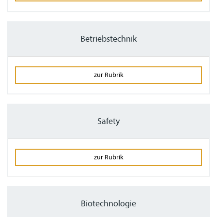
Betriebstechnik
zur Rubrik
Safety
zur Rubrik
Biotechnologie