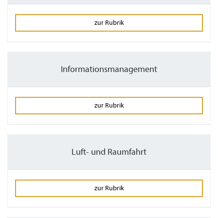
zur Rubrik
Informationsmanagement
zur Rubrik
Luft- und Raumfahrt
zur Rubrik