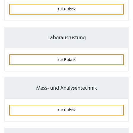
zur Rubrik
Laborausrüstung
zur Rubrik
Mess- und Analysentechnik
zur Rubrik