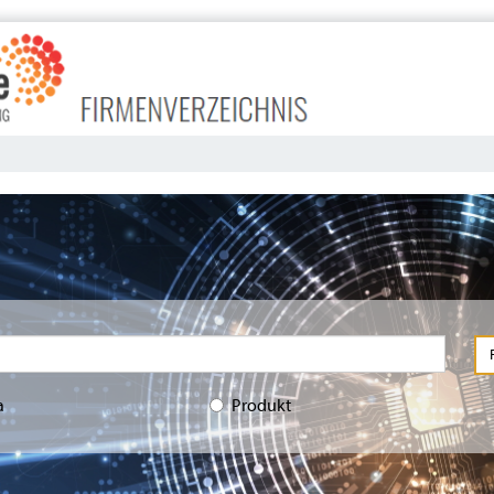
a
Produkt