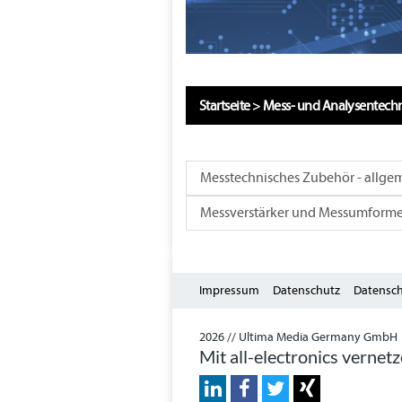
Startseite
>
Mess- und Analysentech
Messtechnisches Zubehör - allge
Messverstärker und Messumforme
Impressum
Datenschutz
Datensch
2026 // Ultima Media Germany GmbH
Mit all-electronics vernet