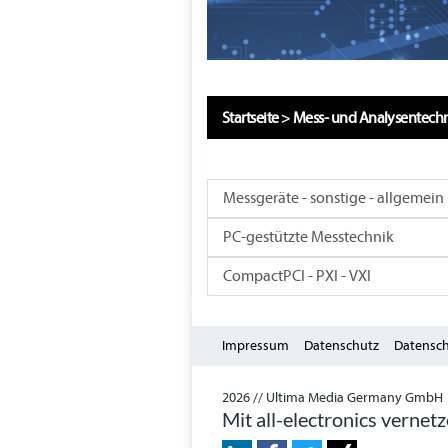
Startseite
>
Mess- und Analysentech
Messgeräte - sonstige - allgemein
PC-gestützte Messtechnik
CompactPCI - PXI - VXI
Impressum
Datenschutz
Datensch
2026 // Ultima Media Germany GmbH
Mit all-electronics vernet