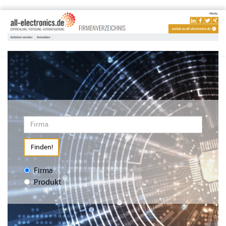
Finden!
Firma
Produkt