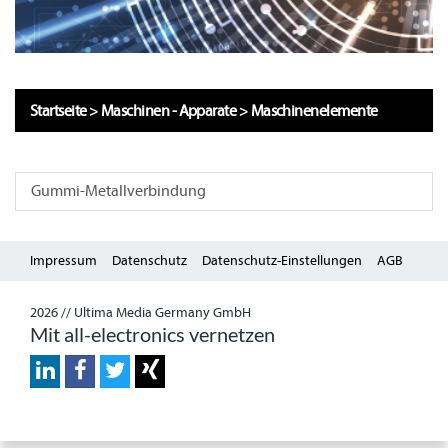
Startseite
>
Maschinen - Apparate
>
Maschinenelemente
Gummi-Metallverbindung
Impressum
Datenschutz
Datenschutz-Einstellungen
AGB
2026 // Ultima Media Germany GmbH
Mit all-electronics vernetzen