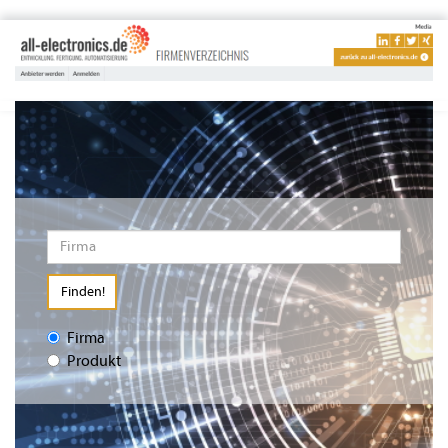
Finden!
Firma
Produkt