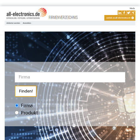
Finden!
Firma
Produkt