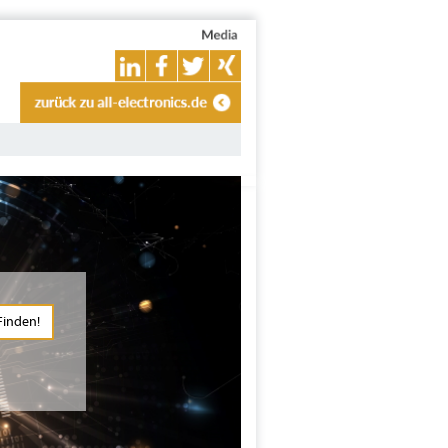
Finden!