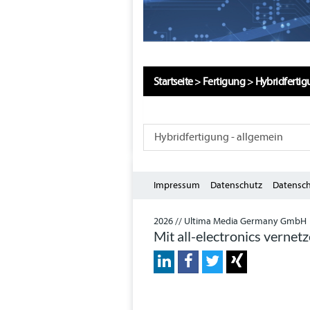
Startseite
>
Fertigung
>
Hybridferti
Hybridfertigung - allgemein
Impressum
Datenschutz
Datensch
2026 // Ultima Media Germany GmbH
Mit all-electronics vernet