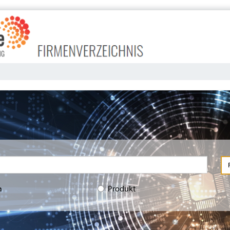
a
Produkt