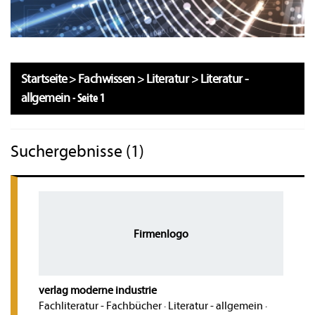
Startseite
>
Fachwissen
>
Literatur
>
Literatur -
allgemein
-
Seite 1
Suchergebnisse (1)
Firmenlogo
verlag moderne industrie
Fachliteratur - Fachbücher
·
Literatur - allgemein
·