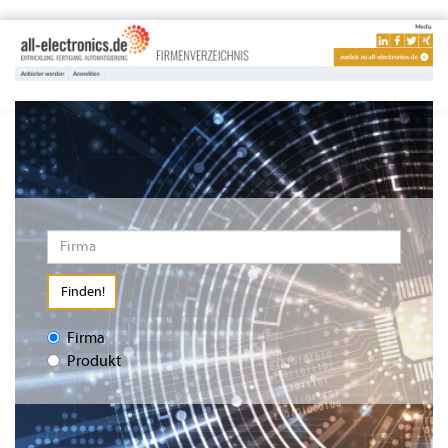
Finden!
Firma
Produkt