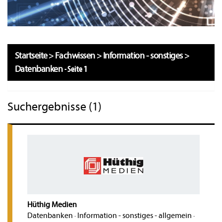
Startseite
>
Fachwissen
>
Information - sonstiges
>
Datenbanken
-
Seite 1
Suchergebnisse (1)
Hüthig Medien
Datenbanken
·
Information - sonstiges - allgemein
·