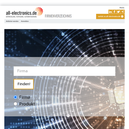
Finden!
Firma
Produkt