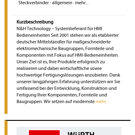
·
Steckverbinder - allgemein
·
mehr...
Kurzbeschreibung
N&H Technology – Systemlieferant für HMI
Bedieneinheiten Seit 2001 stehen wir als etablierter
deutscher Mittelständler für maßgeschneiderte
elektromechanische Baugruppen, Formteile und
Komponenten mit Fokus auf HMI-Bedieneinheiten.
Unser Ziel ist es, Ihre Produkte erfolgreich zu
realisieren und dabei wirtschaftliche sowie
hochwertige Fertigungslösungen anzubieten. Dank
unserer langjährigen Erfahrung unterstützen wir Sie
umfassend bei der Entwicklung, Konstruktion und
Fertigung Ihrer Komponenten, Formteile und
Baugruppen. Wir setzen auf modernste
mehr...