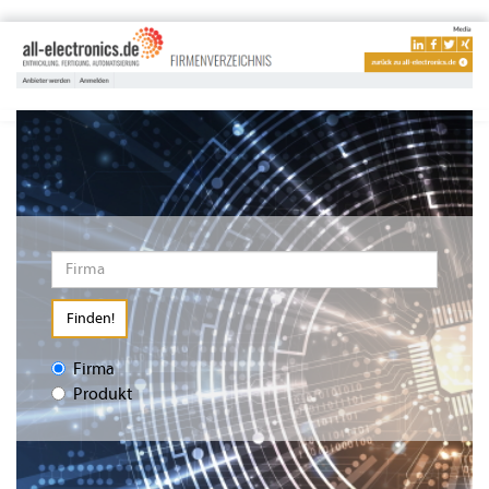
Finden!
Firma
Produkt