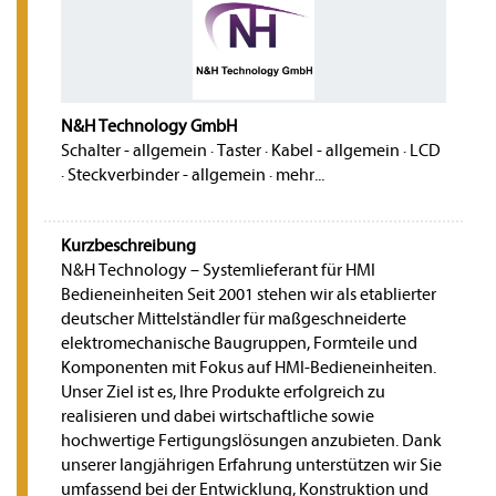
N&H Technology GmbH
Schalter - allgemein
·
Taster
·
Kabel - allgemein
·
LCD
·
Steckverbinder - allgemein
·
mehr...
Kurzbeschreibung
N&H Technology – Systemlieferant für HMI
Bedieneinheiten Seit 2001 stehen wir als etablierter
deutscher Mittelständler für maßgeschneiderte
elektromechanische Baugruppen, Formteile und
Komponenten mit Fokus auf HMI-Bedieneinheiten.
Unser Ziel ist es, Ihre Produkte erfolgreich zu
realisieren und dabei wirtschaftliche sowie
hochwertige Fertigungslösungen anzubieten. Dank
unserer langjährigen Erfahrung unterstützen wir Sie
umfassend bei der Entwicklung, Konstruktion und