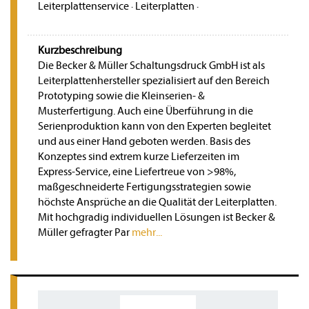
Leiterplattenservice
·
Leiterplatten
·
Kurzbeschreibung
Die Becker & Müller Schaltungsdruck GmbH ist als
Leiterplattenhersteller spezialisiert auf den Bereich
Prototyping sowie die Kleinserien- &
Musterfertigung. Auch eine Überführung in die
Serienproduktion kann von den Experten begleitet
und aus einer Hand geboten werden. Basis des
Konzeptes sind extrem kurze Lieferzeiten im
Express-Service, eine Liefertreue von >98%,
maßgeschneiderte Fertigungsstrategien sowie
höchste Ansprüche an die Qualität der Leiterplatten.
Mit hochgradig individuellen Lösungen ist Becker &
Müller gefragter Par
mehr...