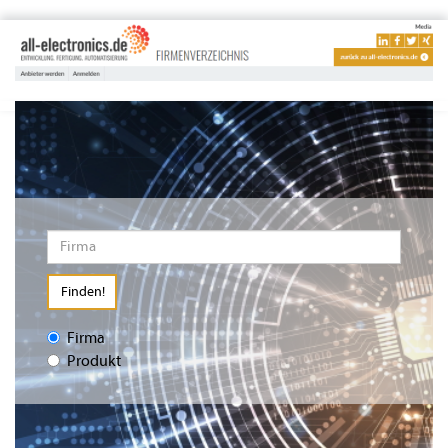
Finden!
Firma
Produkt