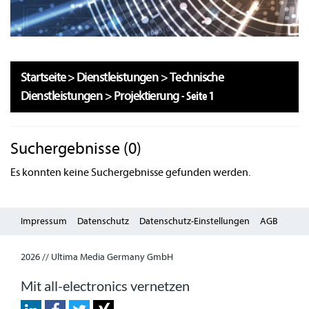
Startseite
>
Dienstleistungen
>
Technische
Dienstleistungen
>
Projektierung
-
Seite 1
Suchergebnisse (0)
Es konnten keine Suchergebnisse gefunden werden.
Impressum
Datenschutz
Datenschutz-Einstellungen
AGB
2026 // Ultima Media Germany GmbH
Mit all-electronics vernetzen