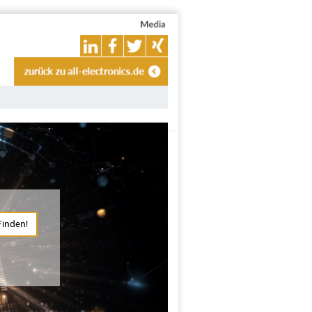
Finden!