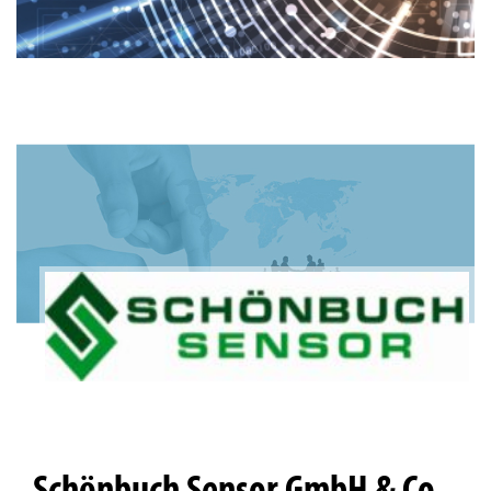
Schönbuch Sensor GmbH & Co.