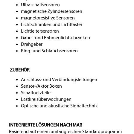
Ultraschallsensoren
magnetische Zylindersensoren
magnetoresistive Sensoren
Lichtschranken und Lichttaster
Lichtleitersensoren
Gabel- und Rahmenlichtschranken
Drehgeber
Ring- und Schlauchsensoren
ZUBEHÖR
Anschluss- und Verbindungsleitungen
Sensor-/Aktor Boxen
Schaltnetzteile
Lastkreisüberwachungen
Optische und akustische Signaltechnik
INTEGRIERTE LÖSUNGEN NACH MAß
Basierend auf einem umfangreichen Standardprogramm