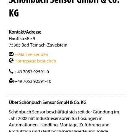
KG
Kontakt/Adresse
Hauffstraße 9
75385 Bad Teinach-Zavelstein
E-Mail versenden
Homepage besuchen
+49 7053 92591-0
+49 7053 92591-10
Über Schönbuch Sensor GmbH & Co. KG
Schönbuch Sensor beschäftigt sich seit der Gründung im
Jahr 2002 mit Industriesensoren für Lösungen in
Automationen, Handling, Montage, Zuführung und
Produktion und stellt hochspezialisierte und solide