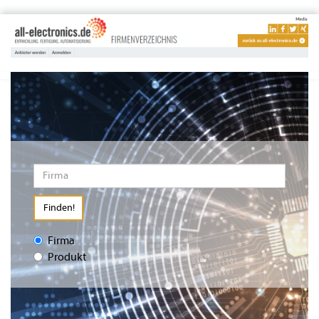
Finden!
Firma
Produkt