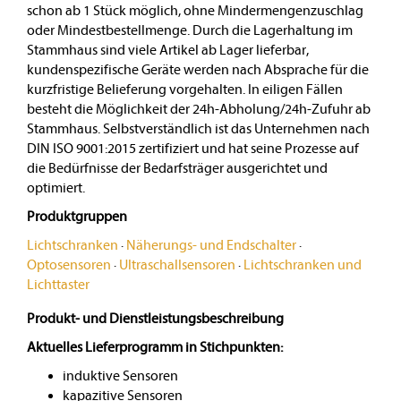
schon ab 1 Stück möglich, ohne Mindermengenzuschlag
oder Mindestbestellmenge. Durch die Lagerhaltung im
Stammhaus sind viele Artikel ab Lager lieferbar,
kundenspezifische Geräte werden nach Absprache für die
kurzfristige Belieferung vorgehalten. In eiligen Fällen
besteht die Möglichkeit der 24h-Abholung/24h-Zufuhr ab
Stammhaus. Selbstverständlich ist das Unternehmen nach
DIN ISO 9001:2015 zertifiziert und hat seine Prozesse auf
die Bedürfnisse der Bedarfsträger ausgerichtet und
optimiert.
Produktgruppen
Lichtschranken
·
Näherungs- und Endschalter
·
Optosensoren
·
Ultraschallsensoren
·
Lichtschranken und
Lichttaster
Produkt- und Dienstleistungsbeschreibung
Aktuelles Lieferprogramm in Stichpunkten:
induktive Sensoren
kapazitive Sensoren