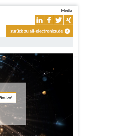
Finden!