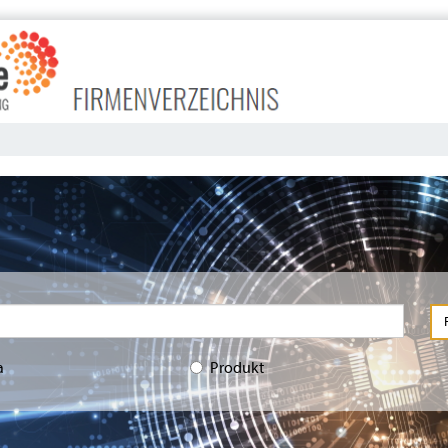
a
Produkt